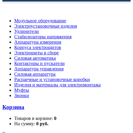
Модульное оборудование
Электроустановочные изделия
Удлинители
Стабилизаторы напряжения
Аппаратура измерения
Корпуса электрощитов
Электрощиты в сборе
Силовая автоматика
Контакторы и пускатели
Аппаратура управления
Силовая аппаратура
Распаечные и установочные коробки
Изделия и материалы для электромонтажа
Муфты
Звонки
Корзина
Товаров в корзине:
0
На сумму:
0 руб.