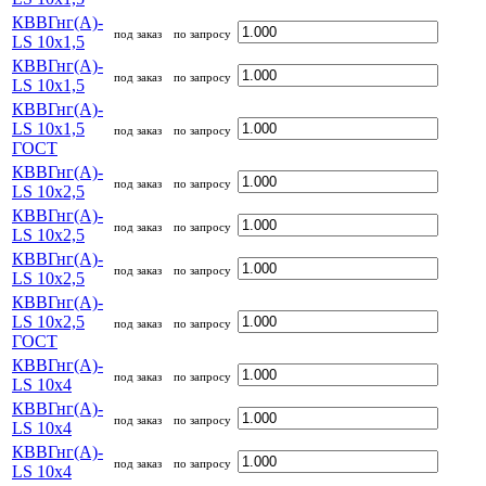
КВВГнг(А)-
под заказ
по запросу
LS 10х1,5
КВВГнг(А)-
под заказ
по запросу
LS 10х1,5
КВВГнг(А)-
LS 10х1,5
под заказ
по запросу
ГОСТ
КВВГнг(А)-
под заказ
по запросу
LS 10х2,5
КВВГнг(А)-
под заказ
по запросу
LS 10х2,5
КВВГнг(А)-
под заказ
по запросу
LS 10х2,5
КВВГнг(А)-
LS 10х2,5
под заказ
по запросу
ГОСТ
КВВГнг(А)-
под заказ
по запросу
LS 10х4
КВВГнг(А)-
под заказ
по запросу
LS 10х4
КВВГнг(А)-
под заказ
по запросу
LS 10х4