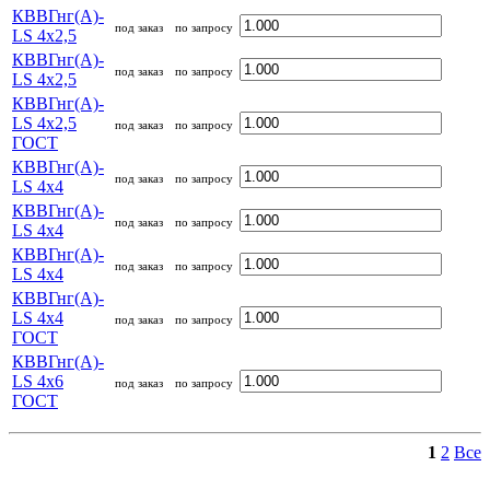
КВВГнг(А)-
под заказ
по запросу
LS 4х2,5
КВВГнг(А)-
под заказ
по запросу
LS 4х2,5
КВВГнг(А)-
LS 4х2,5
под заказ
по запросу
ГОСТ
КВВГнг(А)-
под заказ
по запросу
LS 4х4
КВВГнг(А)-
под заказ
по запросу
LS 4х4
КВВГнг(А)-
под заказ
по запросу
LS 4х4
КВВГнг(А)-
LS 4х4
под заказ
по запросу
ГОСТ
КВВГнг(А)-
LS 4х6
под заказ
по запросу
ГОСТ
1
2
Все