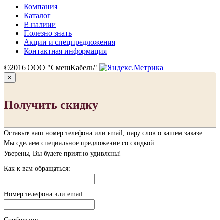
Компания
Каталог
В налиии
Полезно знать
Акции и спецпредложения
Контактная информация
©2016 ООО "СмешКабель"
×
Получить скидку
Оставьте ваш номер телефона или email, пару слов о вашем заказе.
Мы сделаем специальное предложение со скидкой.
Уверены, Вы будете приятно удивлены!
Как к вам обращаться:
Номер телефона или email:
Сообщение: