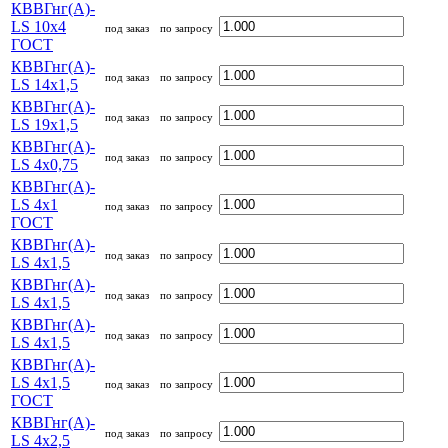
КВВГнг(А)-
LS 10х4
под заказ
по запросу
ГОСТ
КВВГнг(А)-
под заказ
по запросу
LS 14х1,5
КВВГнг(А)-
под заказ
по запросу
LS 19х1,5
КВВГнг(А)-
под заказ
по запросу
LS 4х0,75
КВВГнг(А)-
LS 4х1
под заказ
по запросу
ГОСТ
КВВГнг(А)-
под заказ
по запросу
LS 4х1,5
КВВГнг(А)-
под заказ
по запросу
LS 4х1,5
КВВГнг(А)-
под заказ
по запросу
LS 4х1,5
КВВГнг(А)-
LS 4х1,5
под заказ
по запросу
ГОСТ
КВВГнг(А)-
под заказ
по запросу
LS 4х2,5