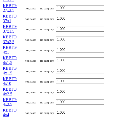
КВВГЭ
под заказ
по запросу
27x2,5
КВВГЭ
под заказ
по запросу
37x1
КВВГЭ
под заказ
по запросу
37x1,5
КВВГЭ
под заказ
по запросу
37x2,5
КВВГЭ
под заказ
по запросу
4x1
КВВГЭ
под заказ
по запросу
4x1,5
КВВГЭ
под заказ
по запросу
4x1,5
КВВГЭ
под заказ
по запросу
4x10
КВВГЭ
под заказ
по запросу
4x2,5
КВВГЭ
под заказ
по запросу
4x2,5
КВВГЭ
под заказ
по запросу
4x4