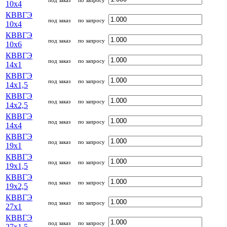
под заказ
по запросу
10x4
КВВГЭ
под заказ
по запросу
10x4
КВВГЭ
под заказ
по запросу
10x6
КВВГЭ
под заказ
по запросу
14x1
КВВГЭ
под заказ
по запросу
14x1,5
КВВГЭ
под заказ
по запросу
14x2,5
КВВГЭ
под заказ
по запросу
14x4
КВВГЭ
под заказ
по запросу
19x1
КВВГЭ
под заказ
по запросу
19x1,5
КВВГЭ
под заказ
по запросу
19x2,5
КВВГЭ
под заказ
по запросу
27x1
КВВГЭ
под заказ
по запросу
27x1,5