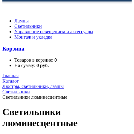
Лампы
Светильники
Управление освещением и аксессуары
Монтаж и укладка
Корзина
Товаров в корзине:
0
На сумму:
0 руб.
Главная
Каталог
Люстры, светильники, лампы
Светильники
Светильники люминесцентные
Светильники
люминесцентные