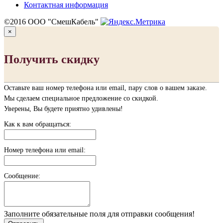
Контактная информация
©2016 ООО "СмешКабель"
×
Получить скидку
Оставьте ваш номер телефона или email, пару слов о вашем заказе.
Мы сделаем специальное предложение со скидкой.
Уверены, Вы будете приятно удивлены!
Как к вам обращаться:
Номер телефона или email:
Сообщение:
Заполните обязательные поля для отправки сообщения!