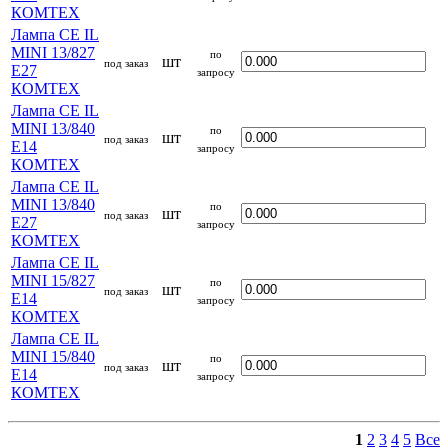
КОМТЕХ
Лампа CE IL
MINI 13/827
по
шт
под заказ
E27
запросу
КОМТЕХ
Лампа CE IL
MINI 13/840
по
шт
под заказ
E14
запросу
КОМТЕХ
Лампа CE IL
MINI 13/840
по
шт
под заказ
E27
запросу
КОМТЕХ
Лампа CE IL
MINI 15/827
по
шт
под заказ
E14
запросу
КОМТЕХ
Лампа CE IL
MINI 15/840
по
шт
под заказ
E14
запросу
КОМТЕХ
1
2
3
4
5
Все