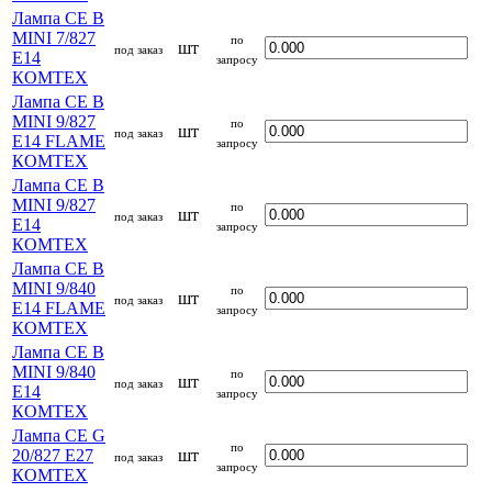
Лампа CE B
MINI 7/827
по
шт
под заказ
E14
запросу
КОМТЕХ
Лампа CE B
MINI 9/827
по
шт
под заказ
E14 FLAME
запросу
КОМТЕХ
Лампа CE B
MINI 9/827
по
шт
под заказ
E14
запросу
КОМТЕХ
Лампа CE B
MINI 9/840
по
шт
под заказ
E14 FLAME
запросу
КОМТЕХ
Лампа CE B
MINI 9/840
по
шт
под заказ
E14
запросу
КОМТЕХ
Лампа CE G
по
20/827 E27
шт
под заказ
запросу
КОМТЕХ