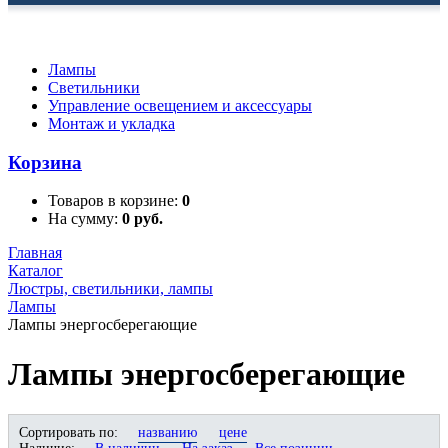
Лампы
Светильники
Управление освещением и аксессуары
Монтаж и укладка
Корзина
Товаров в корзине:
0
На сумму:
0 руб.
Главная
Каталог
Люстры, светильники, лампы
Лампы
Лампы энергосберегающие
Лампы энергосберегающие
Сортировать по:
названию
цене