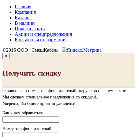
Главная
Компания
Каталог
В налиии
Полезно знать
Акции и спецпредложения
Контактная информация
©2016 ООО "СмешКабель"
×
Получить скидку
Оставьте ваш номер телефона или email, пару слов о вашем заказе.
Мы сделаем специальное предложение со скидкой.
Уверены, Вы будете приятно удивлены!
Как к вам обращаться:
Номер телефона или email: