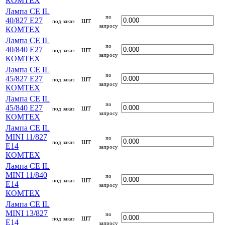
КОМТЕХ
Лампа CE IL
по
40/827 E27
шт
под заказ
запросу
КОМТЕХ
Лампа CE IL
по
40/840 E27
шт
под заказ
запросу
КОМТЕХ
Лампа CE IL
по
45/827 E27
шт
под заказ
запросу
КОМТЕХ
Лампа CE IL
по
45/840 E27
шт
под заказ
запросу
КОМТЕХ
Лампа CE IL
MINI 11/827
по
шт
под заказ
E14
запросу
КОМТЕХ
Лампа CE IL
MINI 11/840
по
шт
под заказ
E14
запросу
КОМТЕХ
Лампа CE IL
MINI 13/827
по
шт
под заказ
E14
запросу