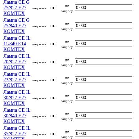
Лампа CE G
по
25/827 E27
шт
под заказ
запросу
КОМТЕХ
Лампа CE G
по
25/840 E27
шт
под заказ
запросу
КОМТЕХ
Лампа CE IL
по
11/840 E14
шт
под заказ
запросу
КОМТЕХ
Лампа CE IL
по
20/827 E27
шт
под заказ
запросу
КОМТЕХ
Лампа CE IL
по
23/827 E27
шт
под заказ
запросу
КОМТЕХ
Лампа CE IL
по
30/827 E27
шт
под заказ
запросу
КОМТЕХ
Лампа CE IL
по
30/840 E27
шт
под заказ
запросу
КОМТЕХ
Лампа CE IL
по
35/827 E27
шт
под заказ
запросу