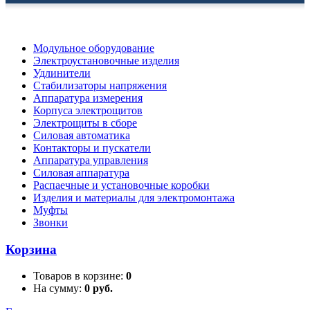
Модульное оборудование
Электроустановочные изделия
Удлинители
Стабилизаторы напряжения
Аппаратура измерения
Корпуса электрощитов
Электрощиты в сборе
Силовая автоматика
Контакторы и пускатели
Аппаратура управления
Силовая аппаратура
Распаечные и установочные коробки
Изделия и материалы для электромонтажа
Муфты
Звонки
Корзина
Товаров в корзине:
0
На сумму:
0 руб.