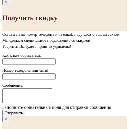
×
Получить скидку
Оставьте ваш номер телефона или email, пару слов о вашем заказе.
Мы сделаем специальное предложение со скидкой.
Уверены, Вы будете приятно удивлены!
Как к вам обращаться:
Номер телефона или email:
Сообщение:
Заполните обязательные поля для отправки сообщения!
Отправить
×